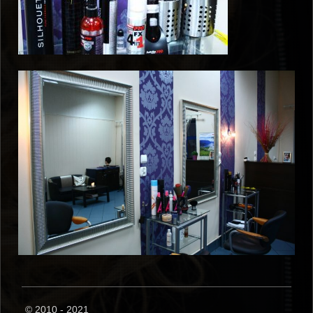
© 2010 - 2021