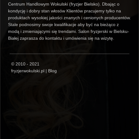
Centrum Handlowym Wokulski (
fryzjer Bielsko
). Dbając o
kondycję i dobry stan włosów Klientów pracujemy tylko na
produktach wysokiej jakości znanych i cenionych producentów.
Stale podnosimy swoje kwalifikacje aby być na bieżąco z
modą i zmieniającymi się trendami. Salon fryzjerski w Bielsku-
Białej zaprasza do kontaktu i umówienia się na wizytę.
© 2010 - 2021
fryzjerwokulski.pl |
Blog